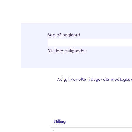
Søg på nøgleord
Vis flere muligheder
Vælg, hvor ofte (i dage) der modtages
Stilling