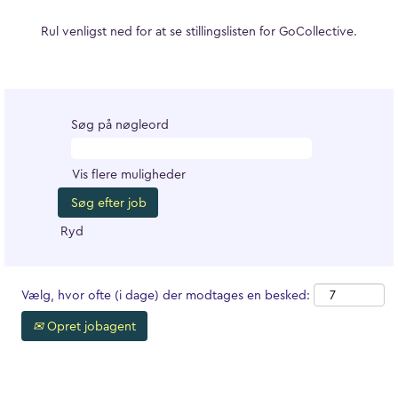
Rul venligst ned for at se stillingslisten for GoCollective.
Søg på nøgleord
Vis flere muligheder
Ryd
Vælg, hvor ofte (i dage) der modtages en besked:
Opret jobagent